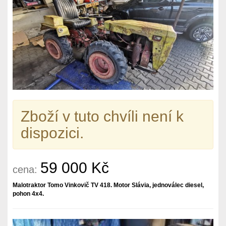
Zboží v tuto chvíli není k
dispozici.
59 000 Kč
cena:
Malotraktor Tomo Vinkovič TV 418. Motor Slávia, jednoválec diesel,
pohon 4x4.