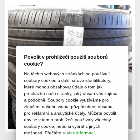
Povolit v prohlížeči použití souborů
cookie?
Na těchto webových stránkách se používají
soubory cookies a další síťové identifikátory,
které mohou obsahovat údaje o tom jak
procházíte naše stránky, jaký obsah vás zajímá
a podobně. Soubory cookie využíváme pro
zlepšení našeho webu, přizpůsobení obsahu,
pro reklamní a analytické účely. Můžete povolit,
aby se v tomto prohlížeči používaly všechny
soubory cookie, nebo si vybrat z jiných
možností. Přečtěte si
více informací
.