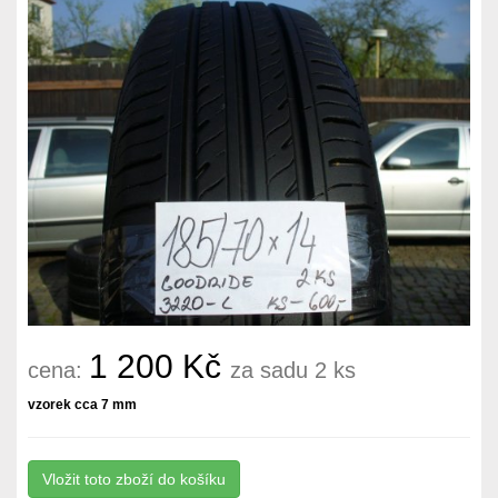
1 200 Kč
cena:
za sadu 2 ks
vzorek cca 7 mm