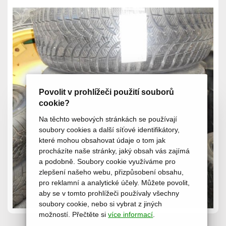
Povolit v prohlížeči použití souborů
cookie?
Na těchto webových stránkách se používají
soubory cookies a další síťové identifikátory,
které mohou obsahovat údaje o tom jak
procházíte naše stránky, jaký obsah vás zajímá
a podobně. Soubory cookie využíváme pro
zlepšení našeho webu, přizpůsobení obsahu,
pro reklamní a analytické účely. Můžete povolit,
aby se v tomto prohlížeči používaly všechny
soubory cookie, nebo si vybrat z jiných
možností. Přečtěte si
více informací
.