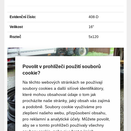
Evidenční číslo:
408-D
Velikost
16"
Rozteč
5x120
Povolit v prohlížeči použití souborů
cookie?
Na těchto webových stránkách se používají
soubory cookies a další síťové identifikátory,
které mohou obsahovat údaje o tom jak
procházíte naše stránky, jaký obsah vás zajímá
a podobně. Soubory cookie využíváme pro
zlepšení našeho webu, přizpůsobení obsahu,
pro reklamní a analytické účely. Můžete povolit,
aby se v tomto prohlížeči používaly všechny