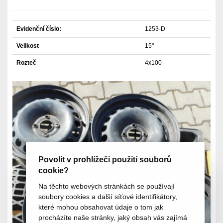
Evidenční číslo:
1253-D
Velikost
15"
Rozteč
4x100
Povolit v prohlížeči použití souborů
cookie?
Na těchto webových stránkách se používají
soubory cookies a další síťové identifikátory,
které mohou obsahovat údaje o tom jak
procházíte naše stránky, jaký obsah vás zajímá