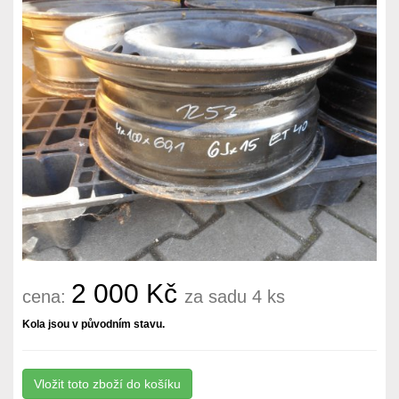
2 000 Kč
cena:
za sadu 4 ks
Kola jsou v původním stavu.