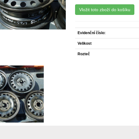
Evidenční číslo:
Velikost
Rozteč